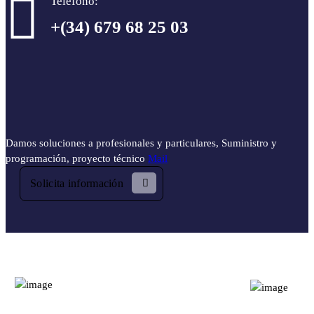
Telefono:
+(34) 679 68 25 03
Servicios profesionales para profesionales
Damos soluciones a profesionales y particulares, Suministro y
programación, proyecto técnico
Mail
Solicita información