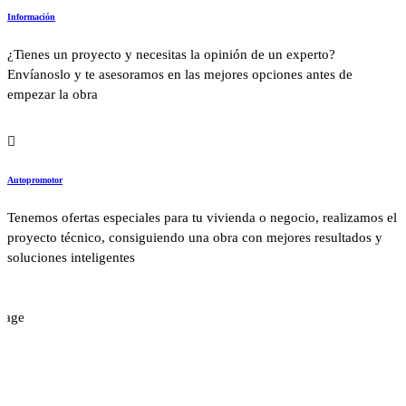
Información
¿Tienes un proyecto y necesitas la opinión de un experto?
Envíanoslo y te asesoramos en las mejores opciones antes de
empezar la obra
Autopromotor
Tenemos ofertas especiales para tu vivienda o negocio, realizamos el
proyecto técnico, consiguiendo una obra con mejores resultados y
soluciones inteligentes