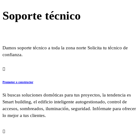
Soporte técnico
Loxone
Damos soporte técnico a toda la zona norte Solicita tu técnico de
confianza.
Promotor o constructor
Si buscas soluciones domóticas para tus proyectos, la tendencia es
Smart building, el edificio inteligente autogestionado, control de
accesos, sombreados, iluminación, seguridad. Infórmate para ofrecer
lo mejor a tus clientes.