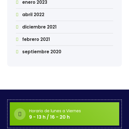
enero 2023
abril 2022
diciembre 2021
febrero 2021
septiembre 2020
Horario de lunes a Viernes
9 - 13 h / 16 - 20 h