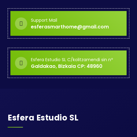
Support Mail
esferasmarthome@gmail.com
Esfera Estudio SL C/kolitzamendi sin nº
Galdakao, Bizkaia CP: 48960
Esfera Estudio SL