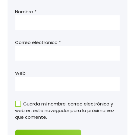
Nombre
*
Correo electrónico
*
Web
Guarda mi nombre, correo electrónico y
web en este navegador para la próxima vez
que comente.