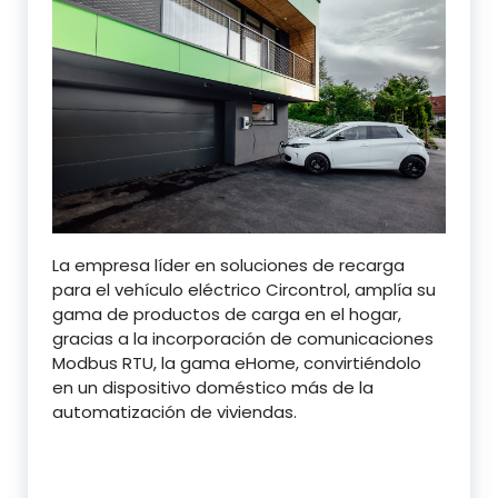
La empresa líder en soluciones de recarga
para el vehículo eléctrico Circontrol, amplía su
gama de productos de carga en el hogar,
gracias a la incorporación de comunicaciones
Modbus RTU, la gama eHome, convirtiéndolo
en un dispositivo doméstico más de la
automatización de viviendas.