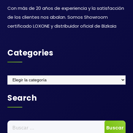
Con más de 20 años de experiencia y la satisfacción
de los clientes nos abalan. Somos Showroom
certificado LOXONE y distribuidor oficial de Bizkaia
Categories
Categories
Search
Buscar: