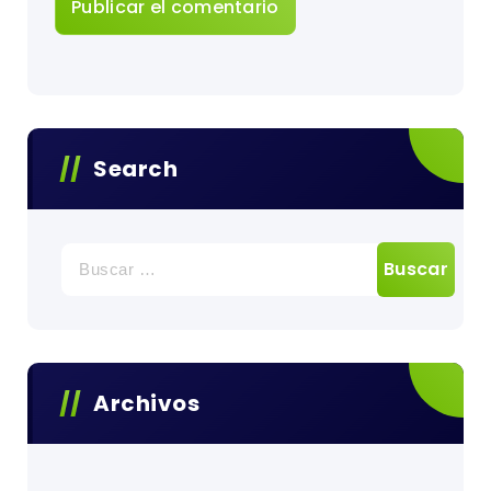
Search
Buscar:
Archivos