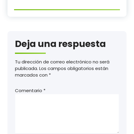
Deja una respuesta
Tu dirección de correo electrónico no será
publicada.
Los campos obligatorios están
marcados con
*
Comentario
*