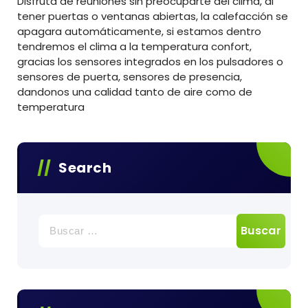
Disfruta de reuniones sin preocuparte del clima, al
tener puertas o ventanas abiertas, la calefacción se
apagara automáticamente, si estamos dentro
tendremos el clima a la temperatura confort,
gracias los sensores integrados en los pulsadores o
sensores de puerta, sensores de presencia,
dandonos una calidad tanto de aire como de
temperatura
Search
Buscar: