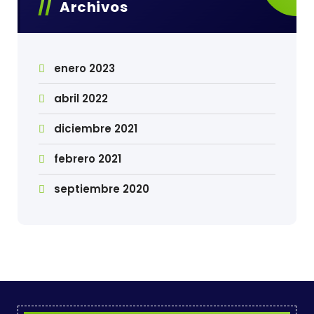
Archivos
enero 2023
abril 2022
diciembre 2021
febrero 2021
septiembre 2020