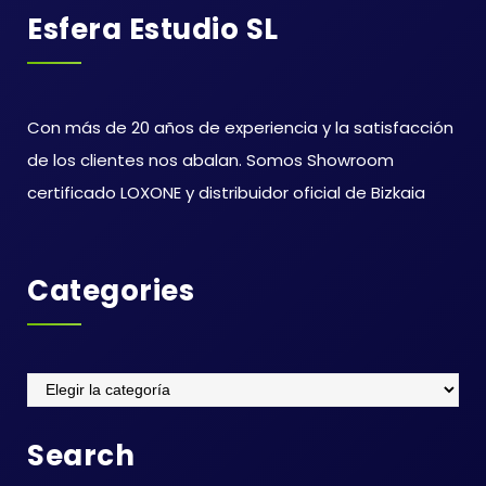
Esfera Estudio SL
Con más de 20 años de experiencia y la satisfacción
de los clientes nos abalan. Somos Showroom
certificado LOXONE y distribuidor oficial de Bizkaia
Categories
Categories
Search