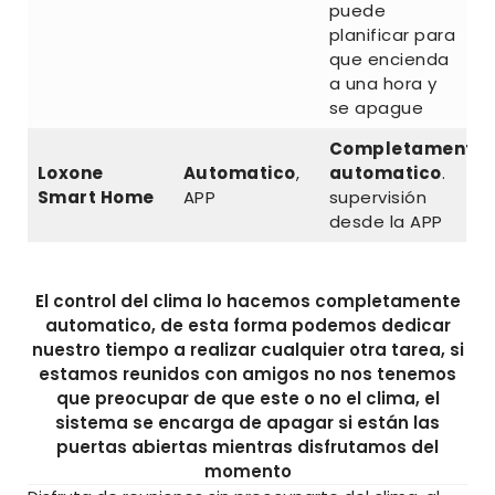
puede
planificar para
que encienda
a una hora y
se apague
Completamente
Loxone
Automatico
,
automatico
.
Smart Home
APP
supervisión
desde la APP
El control del clima lo hacemos completamente
automatico, de esta forma podemos dedicar
nuestro tiempo a realizar cualquier otra tarea, si
estamos reunidos con amigos no nos tenemos
que preocupar de que este o no el clima, el
sistema se encarga de apagar si están las
puertas abiertas mientras disfrutamos del
momento