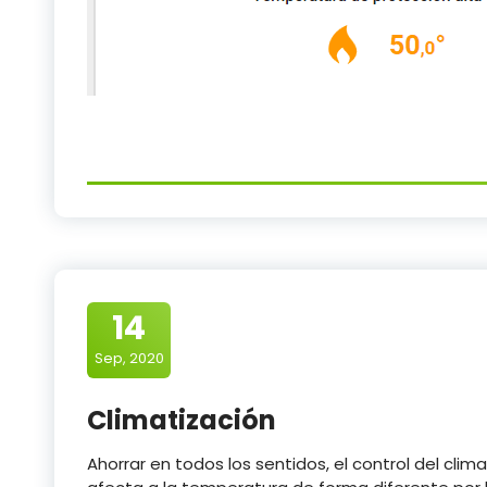
14
Sep, 2020
Climatización
Ahorrar en todos los sentidos, el control del clim