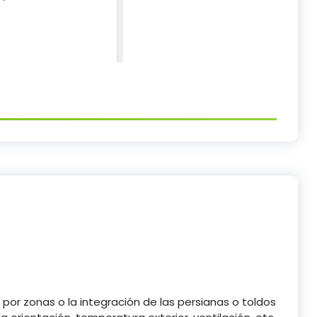
a por zonas o la integración de las persianas o toldos