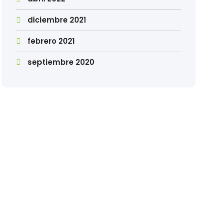
diciembre 2021
febrero 2021
septiembre 2020