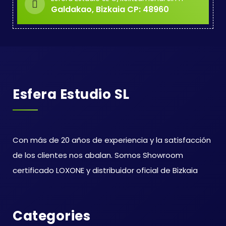
Galdakao, Bizkaia CP: 48960
Esfera Estudio SL
Con más de 20 años de experiencia y la satisfacción
de los clientes nos abalan. Somos Showroom
certificado LOXONE y distribuidor oficial de Bizkaia
Categories