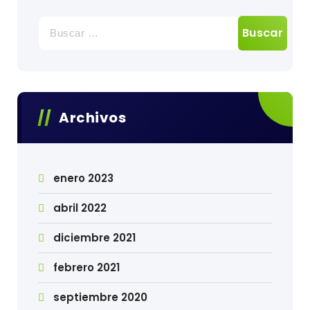
Buscar:
Archivos
enero 2023
abril 2022
diciembre 2021
febrero 2021
septiembre 2020