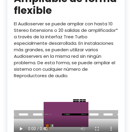
flexible
El Audioserver se puede ampliar con hasta 10
Stereo Extensions o 20 salidas de amplificador*
a través de la interfaz Tree Turbo
especialmente desarrollada. En instalaciones
más grandes, se pueden utilizar varios
Audioservers en la misma red sin ningún
problema. De esta forma, se puede ampliar el
sistema con cualquier número de
Reproductores de audio.