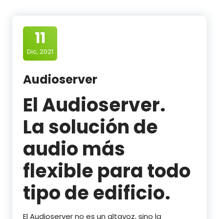
11
Dic, 2021
Audioserver
El Audioserver.
La solución de
audio más
flexible para todo
tipo de edificio.
El Audioserver no es un altavoz, sino la