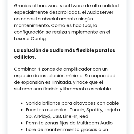
Gracias al hardware y software de alta calidad
especialmente desarrollados, el Audioserver
no necesita absolutamente ningún
mantenimiento. Como es habitual, la
configuración se realiza simplemente en el
Loxone Config.
La solución de audio más flexible para los
edificios.
Combinar 4 zonas de amplificador con un
espacio de instalación mínimo. Su capacidad
de expansión es ilimitada, y hace que el
sistema sea flexible y libremente escalable.
Sonido brillante para altavoces con cable
Fuentes musicales: TuneIn, Spotify, tarjeta
SD, AirPlay2, USB, Line-In, Red
Permite zonas fijas de Multiroom Audio
Libre de mantenimiento gracias a un