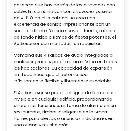
potencia que hay detrás de los altavoces con
cable. En combinación con altavoces pasivos
de 4-8 Ω de alta calidad, se crea una
experiencia de sonido impresionante con un
sonido brillante. Ya sea suave o fuerte, música
de fondo nítida o ritmos de fiesta potentes, el
Audioserver domina todos los requisitos.
Combina sus 4 salidas de audio integradas a
cualquier grupo y proporciona música en todas
las habitaciones. Su capacidad de expansión
ilimitada hace que el sistema sea
infinitamente flexible y libremente escalable.
El Audioserver se puede integrar de forma casi
invisible en cualquier edificio, proporcionando
diferentes funciones: sistema de alarma en un
restaurante, timbre inteligente en la Smart
Home, para alertas o anuncios individuales en
una oficina y mucho más.