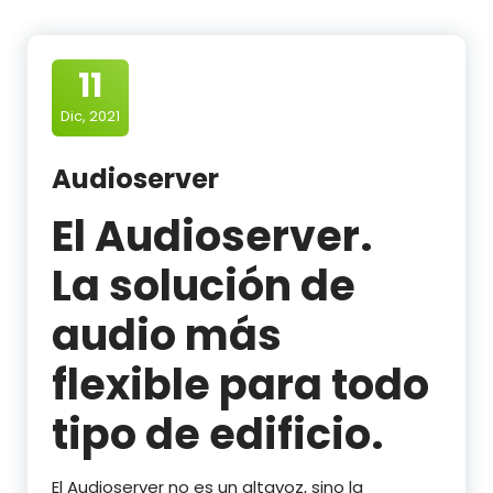
11
Dic, 2021
Audioserver
El Audioserver.
La solución de
audio más
flexible para todo
tipo de edificio.
El Audioserver no es un altavoz, sino la