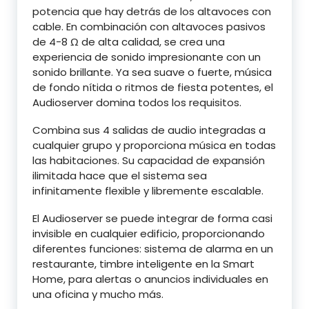
potencia que hay detrás de los altavoces con
cable. En combinación con altavoces pasivos
de 4-8 Ω de alta calidad, se crea una
experiencia de sonido impresionante con un
sonido brillante. Ya sea suave o fuerte, música
de fondo nítida o ritmos de fiesta potentes, el
Audioserver domina todos los requisitos.
Combina sus 4 salidas de audio integradas a
cualquier grupo y proporciona música en todas
las habitaciones. Su capacidad de expansión
ilimitada hace que el sistema sea
infinitamente flexible y libremente escalable.
El Audioserver se puede integrar de forma casi
invisible en cualquier edificio, proporcionando
diferentes funciones: sistema de alarma en un
restaurante, timbre inteligente en la Smart
Home, para alertas o anuncios individuales en
una oficina y mucho más.