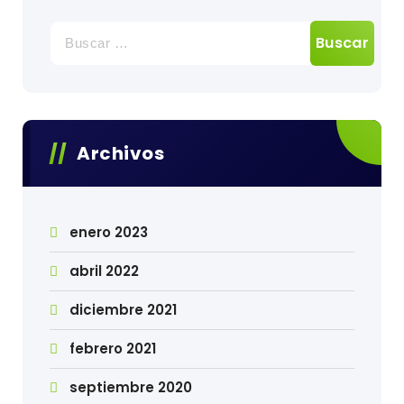
Buscar:
Archivos
enero 2023
abril 2022
diciembre 2021
febrero 2021
septiembre 2020