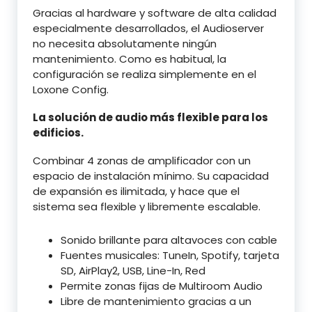
Gracias al hardware y software de alta calidad
especialmente desarrollados, el Audioserver
no necesita absolutamente ningún
mantenimiento. Como es habitual, la
configuración se realiza simplemente en el
Loxone Config.
La solución de audio más flexible para los
edificios.
Combinar 4 zonas de amplificador con un
espacio de instalación mínimo. Su capacidad
de expansión es ilimitada, y hace que el
sistema sea flexible y libremente escalable.
Sonido brillante para altavoces con cable
Fuentes musicales: TuneIn, Spotify, tarjeta
SD, AirPlay2, USB, Line-In, Red
Permite zonas fijas de Multiroom Audio
Libre de mantenimiento gracias a un