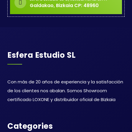
Galdakao, Bizkaia CP: 48960
Esfera Estudio SL
Con más de 20 años de experiencia y la satisfacción
de los clientes nos abalan. Somos Showroom
certificado LOXONE y distribuidor oficial de Bizkaia
Categories