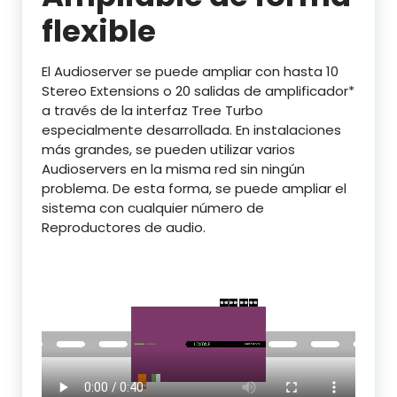
flexible
El Audioserver se puede ampliar con hasta 10
Stereo Extensions o 20 salidas de amplificador*
a través de la interfaz Tree Turbo
especialmente desarrollada. En instalaciones
más grandes, se pueden utilizar varios
Audioservers en la misma red sin ningún
problema. De esta forma, se puede ampliar el
sistema con cualquier número de
Reproductores de audio.